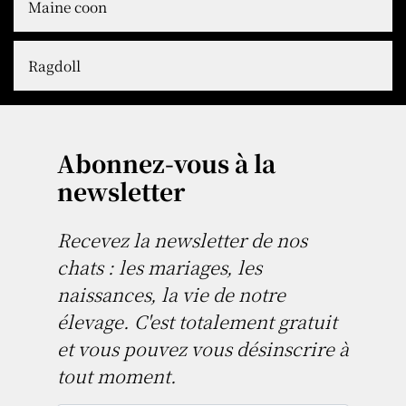
Maine coon
Ragdoll
Abonnez-vous à la
newsletter
Recevez la newsletter de nos
chats : les mariages, les
naissances, la vie de notre
élevage. C'est totalement gratuit
et vous pouvez vous désinscrire à
tout moment.