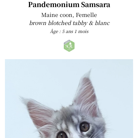
Pandemonium Samsara
Maine coon, Femelle
brown blotched tabby & blanc
Âge : 5 ans 1 mois