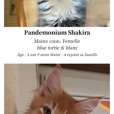
Pandemonium Shakira
Maine coon, Femelle
blue tortie & blanc
Âge : 4 ans 9 mois
Statut : A rejoint sa famille