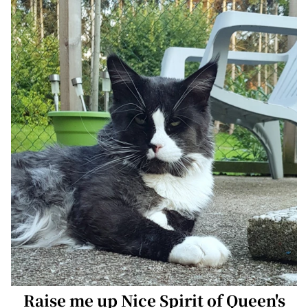
Raise me up Nice Spirit of Queen's