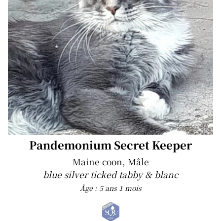
Pandemonium Secret Keeper
Maine coon, Mâle
blue silver ticked tabby & blanc
Âge : 5 ans 1 mois