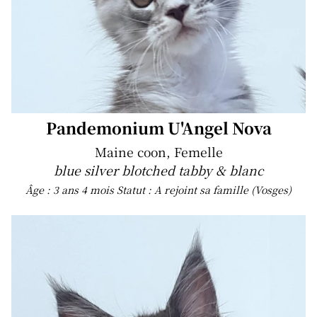
Pandemonium U'Angel Nova
Maine coon, Femelle
blue silver blotched tabby & blanc
Âge : 3 ans 4 mois
Statut : A rejoint sa famille (Vosges)