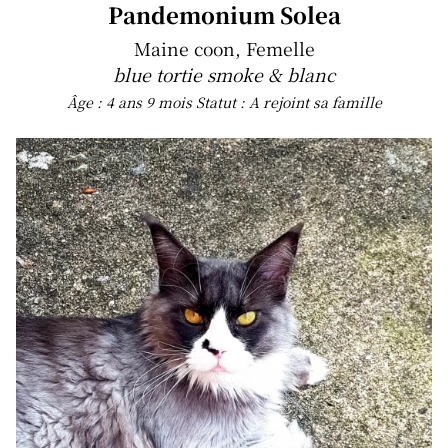
Pandemonium Solea
Maine coon, Femelle
blue tortie smoke & blanc
Âge : 4 ans 9 mois
Statut : A rejoint sa famille