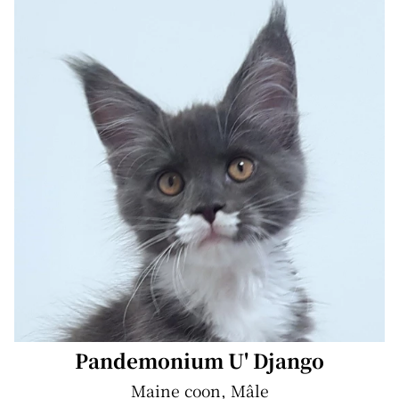
Pandemonium U' Django
Maine coon, Mâle