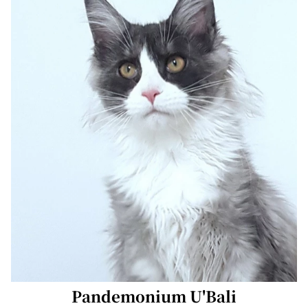
Pandemonium U'Bali