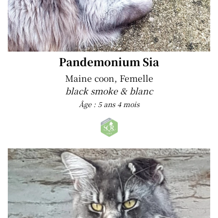
Pandemonium Sia
Maine coon, Femelle
black smoke & blanc
Âge : 5 ans 4 mois