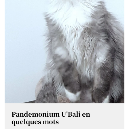
Pandemonium U'Bali en
quelques mots