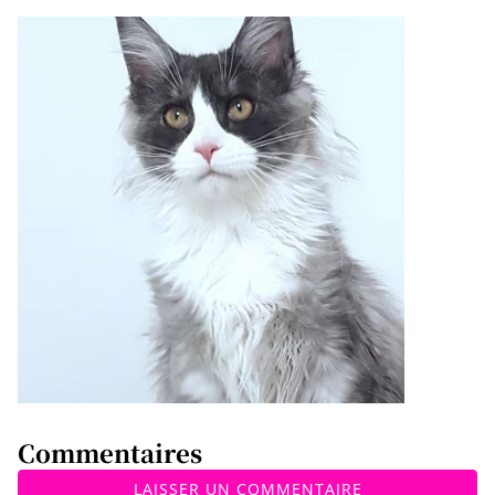
Commentaires
LAISSER UN COMMENTAIRE