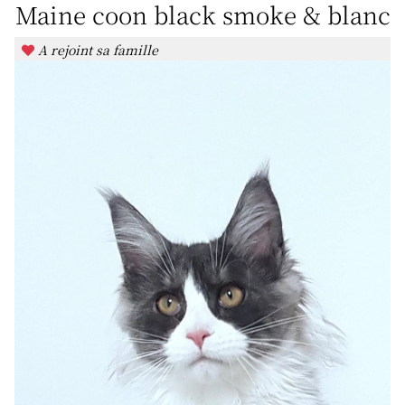
Maine coon black smoke & blanc
A rejoint sa famille