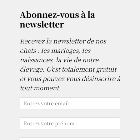
Abonnez-vous à la
newsletter
Recevez la newsletter de nos
chats : les mariages, les
naissances, la vie de notre
élevage. C'est totalement gratuit
et vous pouvez vous désinscrire à
tout moment.