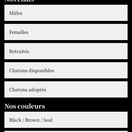
Mâles
Femelles
Retraités
Chatons disponibles
Chatons adoptés
Nos couleurs
Black / Brown / Seal