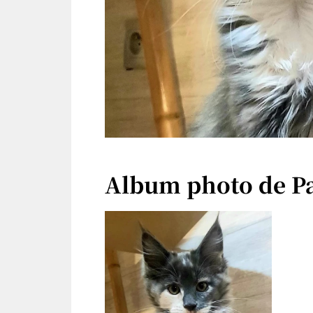
Album photo de 