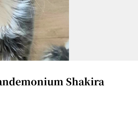
Pandemonium Shakira