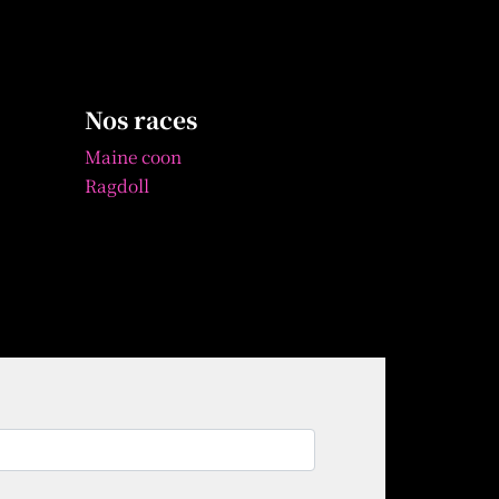
Nos races
Maine coon
Ragdoll