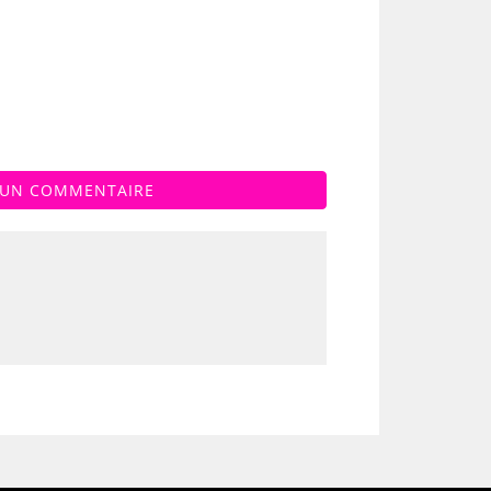
 UN COMMENTAIRE