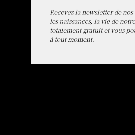
Recevez la newsletter de nos 
les naissances, la vie de notre
totalement gratuit et vous po
à tout moment.