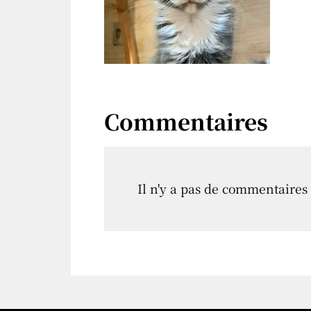
Commentaires
Il n'y a pas de commentaires 