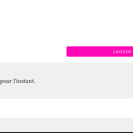
LAISSER
pour l'instant.