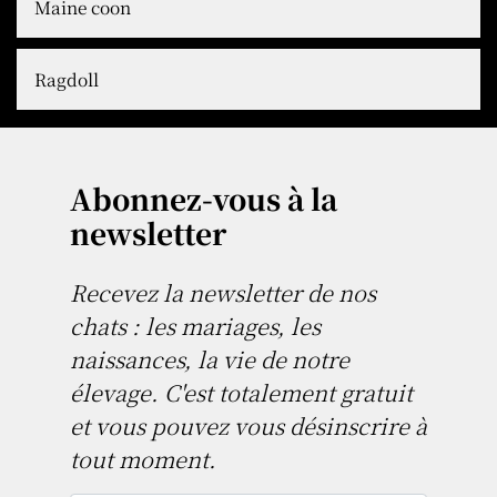
Maine coon
Ragdoll
Abonnez-vous à la
newsletter
Recevez la newsletter de nos
chats : les mariages, les
naissances, la vie de notre
élevage. C'est totalement gratuit
et vous pouvez vous désinscrire à
tout moment.