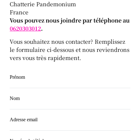
Chatterie Pandemonium
France
Vous pouvez nous joindre par téléphone au
0620303012
.
Vous souhaitez nous contacter? Remplissez
le formulaire ci-dessous et nous reviendrons
vers vous très rapidement.