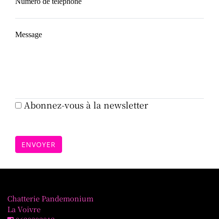
Abonnez-vous à la newsletter
ENVOYER
Chatterie Pandemonium
La Voivre