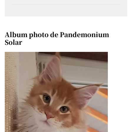
Album photo de Pandemonium
Solar