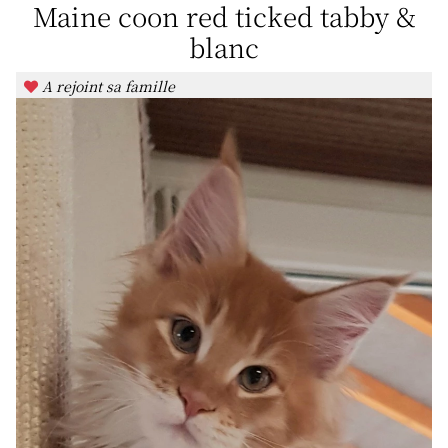
Maine coon red ticked tabby &
blanc
A rejoint sa famille