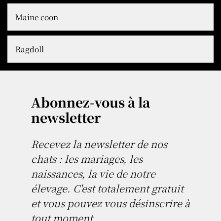
Maine coon
Ragdoll
Abonnez-vous à la
newsletter
Recevez la newsletter de nos
chats : les mariages, les
naissances, la vie de notre
élevage. C'est totalement gratuit
et vous pouvez vous désinscrire à
tout moment.