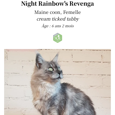
Night Rainbow's Revenga
Maine coon, Femelle
cream ticked tabby
Âge : 6 ans 2 mois