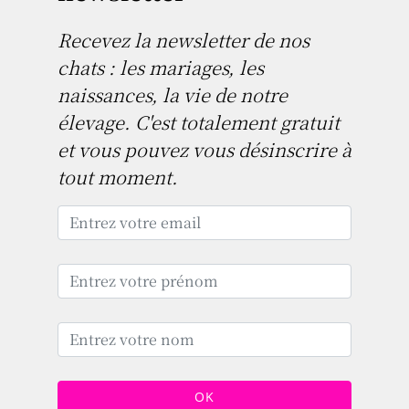
Recevez la newsletter de nos
chats : les mariages, les
naissances, la vie de notre
élevage. C'est totalement gratuit
et vous pouvez vous désinscrire à
tout moment.
OK