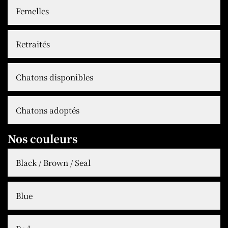
Femelles
Retraités
Chatons disponibles
Chatons adoptés
Nos couleurs
Black / Brown / Seal
Blue