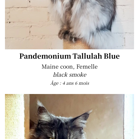
Pandemonium Tallulah Blue
Maine coon, Femelle
black smoke
Âge : 4 ans 6 mois