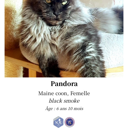
Pandora
Maine coon, Femelle
black smoke
Âge : 6 ans 10 mois