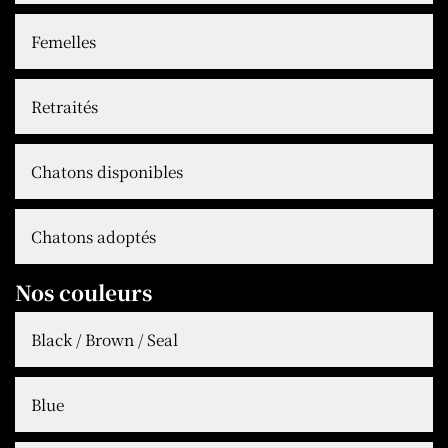
Femelles
Retraités
Chatons disponibles
Chatons adoptés
Nos couleurs
Black / Brown / Seal
Blue