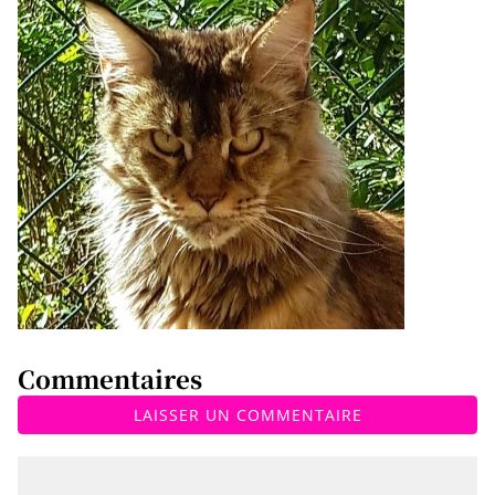
Commentaires
LAISSER UN COMMENTAIRE