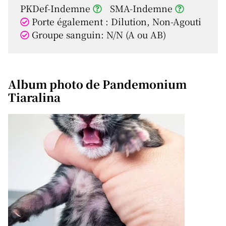
PKDef-Indemne
SMA-Indemne
Porte également : Dilution, Non-Agouti
Groupe sanguin: N/N (A ou AB)
Album photo de Pandemonium
Tiaralina