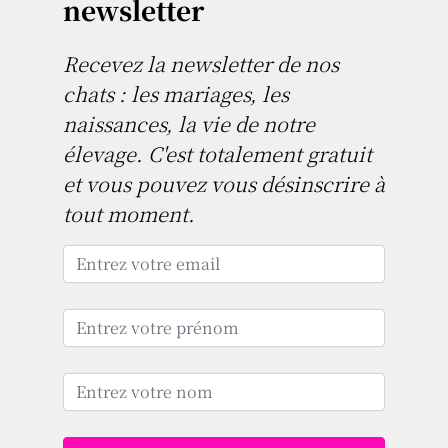
newsletter
Recevez la newsletter de nos
chats : les mariages, les
naissances, la vie de notre
élevage. C'est totalement gratuit
et vous pouvez vous désinscrire à
tout moment.